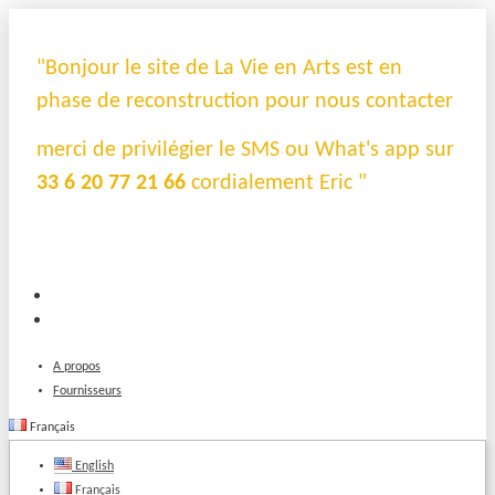
"Bonjour le site de La Vie en Arts est en
phase de reconstruction pour nous contacter
merci de privilégier le SMS ou What's app sur
33 6 20 77 21 66
cordialement Eric "
A propos
Fournisseurs
Français
English
Français