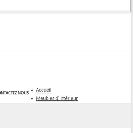
Accueil
ONTACTEZ NOUS
Meubles d'intérieur