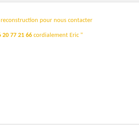
e reconstruction pour nous contacter
6 20 77 21 66
cordialement Eric "