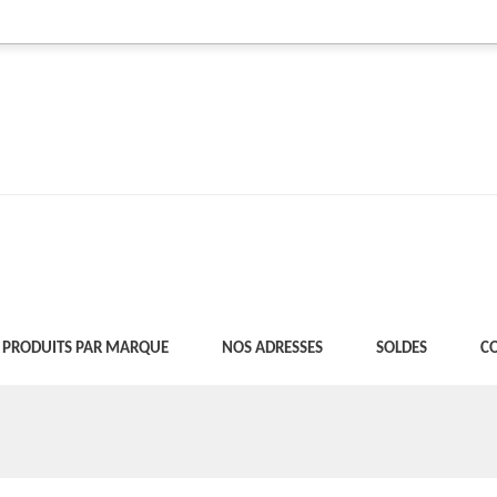
PRODUITS PAR MARQUE
NOS ADRESSES
SOLDES
C