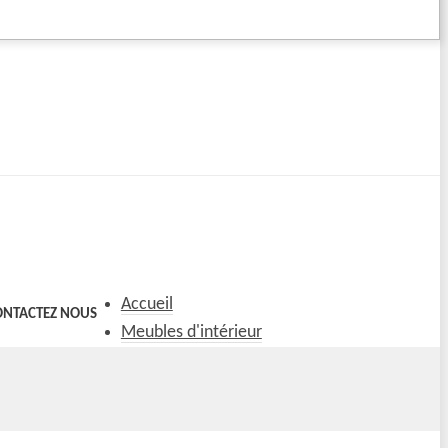
Accueil
ONTACTEZ NOUS
Meubles d'intérieur