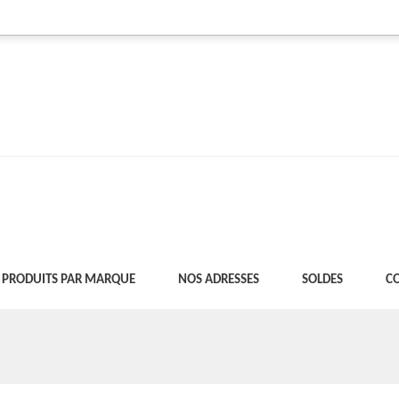
PRODUITS PAR MARQUE
NOS ADRESSES
SOLDES
C