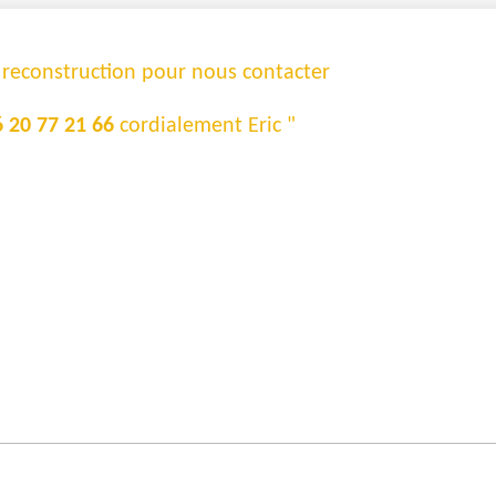
e reconstruction pour nous contacter
6 20 77 21 66
cordialement Eric "