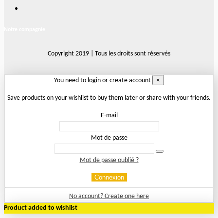
Notre compagnie
Copyright 2019 | Tous les droits sont réservés
×
You need to login or create account
Save products on your wishlist to buy them later or share with your friends.
E-mail
Mot de passe
Mot de passe oublié ?
Connexion
No account? Create one here
Product added to wishlist