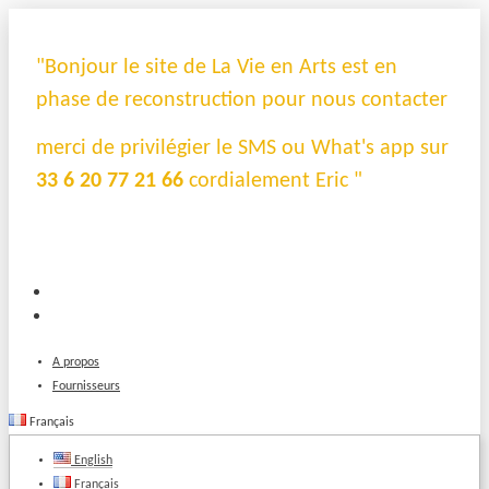
"Bonjour le site de La Vie en Arts est en
phase de reconstruction pour nous contacter
merci de privilégier le SMS ou What's app sur
33 6 20 77 21 66
cordialement Eric "
A propos
Fournisseurs
Français
English
Français