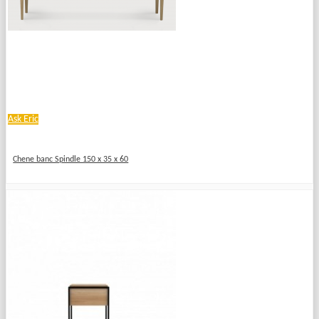
Ask Eric
Chene banc Spindle 150 x 35 x 60