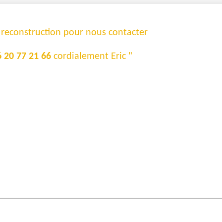
e reconstruction pour nous contacter
6 20 77 21 66
cordialement Eric "