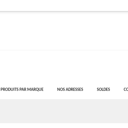
PRODUITS PAR MARQUE
NOS ADRESSES
SOLDES
C