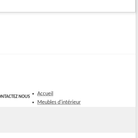
Accueil
ONTACTEZ NOUS
Meubles d'intérieur