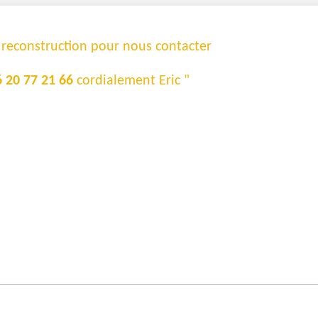
e reconstruction pour nous contacter
6 20 77 21 66
cordialement Eric "