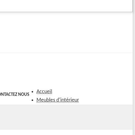
Accueil
ONTACTEZ NOUS
Meubles d'intérieur