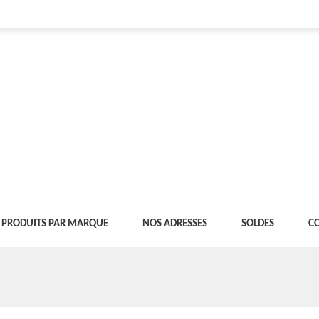
PRODUITS PAR MARQUE
NOS ADRESSES
SOLDES
C