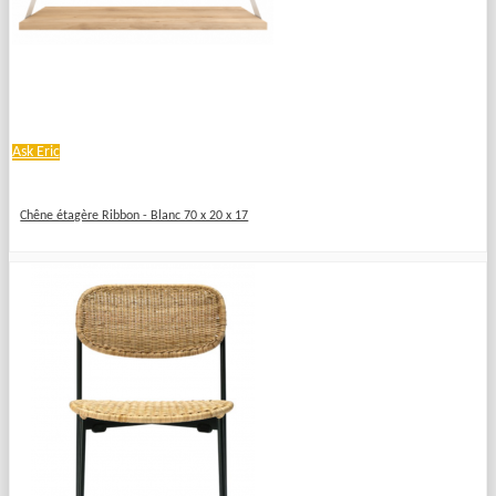
Ask Eric
Chêne étagère Ribbon - Blanc 70 x 20 x 17