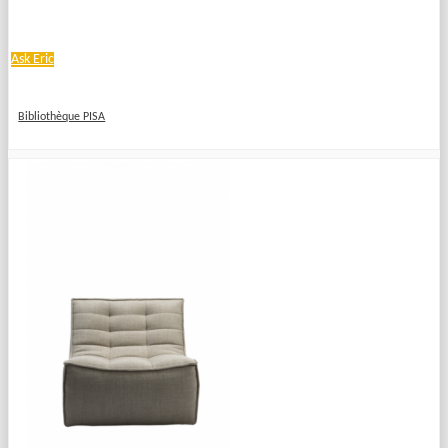
Ask Eric
Bibliothèque PISA