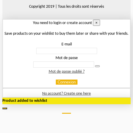
Copyright 2019 | Tous les droits sont réservés
×
You need to login or create account
Save products on your wishlist to buy them later or share with your friends.
E-mail
Mot de passe
Mot de passe oublié ?
Connexion
No account? Create one here
Product added to wishlist