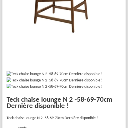
Teck chaise lounge N 2 -58-69-70cm
Dernière disponible !
Teck chaise lounge N 2 -58-69-70cm Dernière disponible !