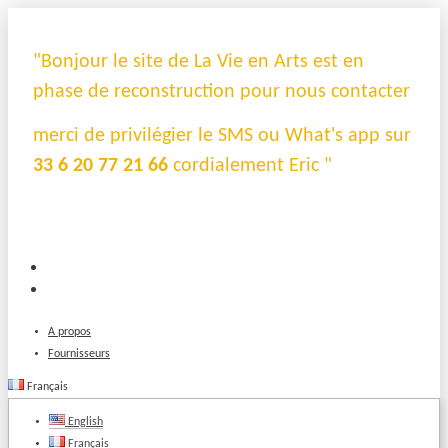
"Bonjour le site de La Vie en Arts est en
phase de reconstruction pour nous contacter
merci de privilégier le SMS ou What's app sur
33 6 20 77 21 66
cordialement Eric "
A propos
Fournisseurs
Français
English
Français