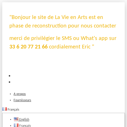
"Bonjour le site de La Vie en Arts est en
phase de reconstruction pour nous contacter
merci de privilégier le SMS ou What's app sur
33 6 20 77 21 66
cordialement Eric "
A propos
Fournisseurs
Français
English
Français