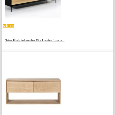
Ask Eric
Chêne Blackbird meuble TV - 1 porte - 1 porte...