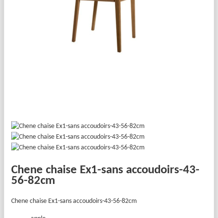
Chene chaise Ex1-sans accoudoirs-43-
56-82cm
Chene chaise Ex1-sans accoudoirs-43-56-82cm