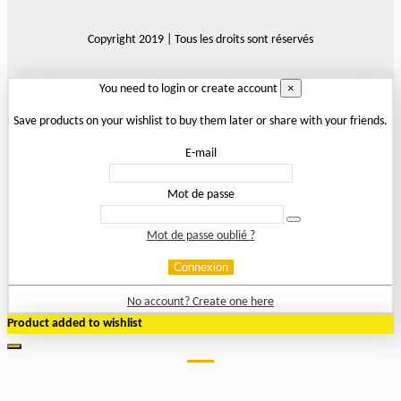
Copyright 2019 | Tous les droits sont réservés
×
You need to login or create account
Save products on your wishlist to buy them later or share with your friends.
E-mail
Mot de passe
Mot de passe oublié ?
Connexion
No account? Create one here
Product added to wishlist