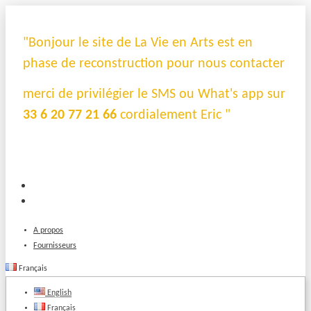
"Bonjour le site de La Vie en Arts est en
phase de reconstruction pour nous contacter
merci de privilégier le SMS ou What's app sur
33 6 20 77 21 66
cordialement Eric "
A propos
Fournisseurs
Français
English
Français