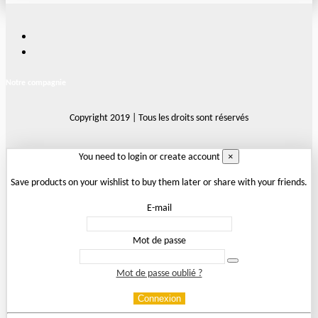
Notre compagnie
Copyright 2019 | Tous les droits sont réservés
×
You need to login or create account
Save products on your wishlist to buy them later or share with your friends.
E-mail
Mot de passe
Mot de passe oublié ?
Connexion