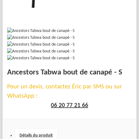
Ancestors Tabwa bout de canapé - S
Pour un devis, contactez Éric par SMS ou sur
WhatsApp :
06 20 77 21 66
Détails du produit