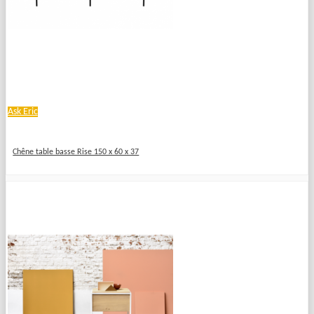
Ask Eric
Chêne table basse Rise 150 x 60 x 37